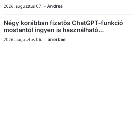
2026. augusztus 07.
Andrea
Négy korábban fizetős ChatGPT-funkció
mostantól ingyen is használható...
2026. augusztus 06.
anorbee