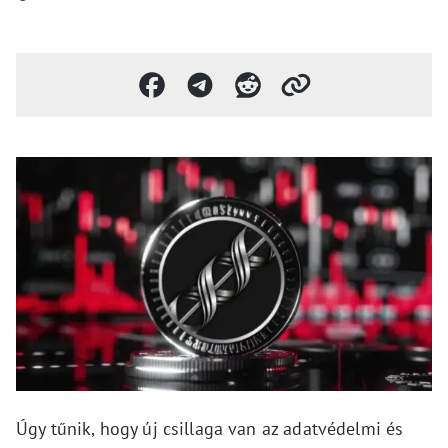
Úgy tűnik, hogy új csillaga van az adatvédelmi és