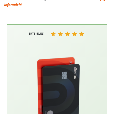
információ
ÉRTÉKELÉS