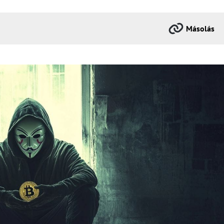
Másolás