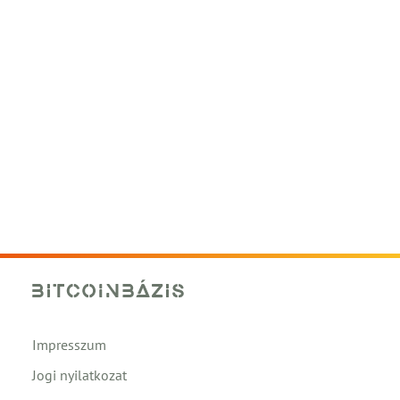
Impresszum
Jogi nyilatkozat