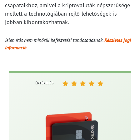
csapataikhoz, amivel a kriptovaluták népszerűsége
mellett a technológiában rejlő lehetőségek is
jobban kibontakozhatnak.
Jelen írás nem minősül befektetési tanácsadásnak.
Részletes jogi
információ
ÉRTÉKELÉS