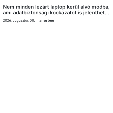
Nem minden lezárt laptop kerül alvó módba,
ami adatbiztonsági kockázatot is jelenthet...
2026. augusztus 08.
anorbee