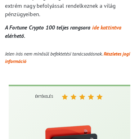
extrém nagy befolyással rendelkeznek a világ
pénzügyeiben.
A Fortune Crypto 100 teljes rangsora
ide kattintva
elérhető.
Jelen írás nem minősül befektetési tanácsadásnak.
Részletes jogi
információ
ÉRTÉKELÉS