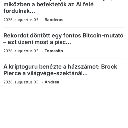
miközben a befektetők az AI felé
fordulnak...
2026. augusztus 05.
Banderas
Rekordot döntött egy fontos Bitcoin-mutató
– ezt üzeni most a piac...
2026. augusztus 05.
Tomasito
A kriptoguru benézte a házszámot: Brock
Pierce a világvége-szektánál...
2026. augusztus 05.
Andrea