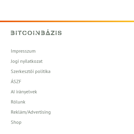
Impresszum
Jogi nyilatkozat
Szerkesztői politika
ÁSZF
AI irányelvek
Rólunk
Reklám/Advertising
Shop