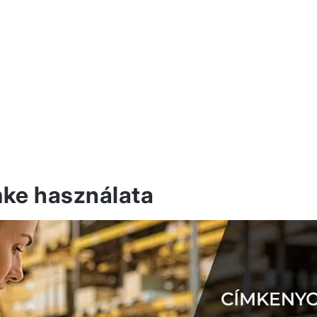
mke használata