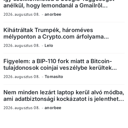
anélkül, hogy lemondanál a Gmailről...
2026. augusztus 08.
anorbee
Kihátráltak Trumpék, hároméves
mélyponton a Crypto.com árfolyama...
2026. augusztus 08.
Lelo
Figyelem: a BIP-110 fork miatt a Bitcoin-
tulajdonosok coinjai veszélybe kerültek...
2026. augusztus 08.
Tomasito
Nem minden lezárt laptop kerül alvó módba,
ami adatbiztonsági kockázatot is jelenthet...
2026. augusztus 08.
anorbee