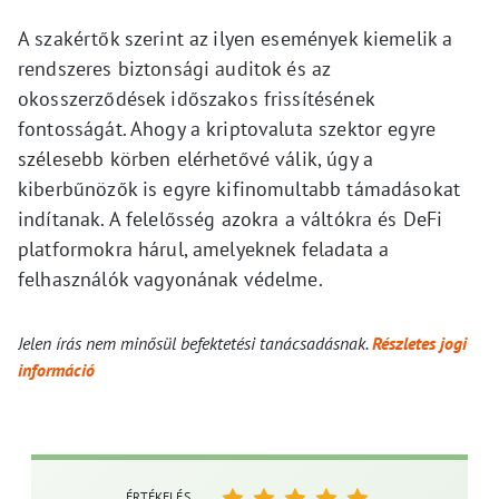
A szakértők szerint az ilyen események kiemelik a
rendszeres biztonsági auditok és az
okosszerződések időszakos frissítésének
fontosságát. Ahogy a kriptovaluta szektor egyre
szélesebb körben elérhetővé válik, úgy a
kiberbűnözők is egyre kifinomultabb támadásokat
indítanak. A felelősség azokra a váltókra és DeFi
platformokra hárul, amelyeknek feladata a
felhasználók vagyonának védelme.
Jelen írás nem minősül befektetési tanácsadásnak.
Részletes jogi
információ
ÉRTÉKELÉS