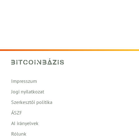
Impresszum
Jogi nyilatkozat
Szerkesztői politika
ÁSZF
AI irányelvek
Rólunk