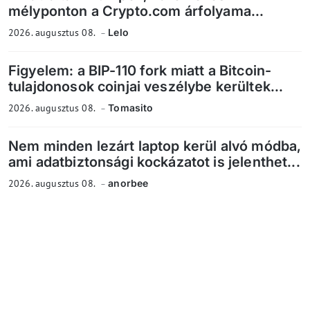
mélyponton a Crypto.com árfolyama...
2026. augusztus 08.
Lelo
Figyelem: a BIP-110 fork miatt a Bitcoin-
tulajdonosok coinjai veszélybe kerültek...
2026. augusztus 08.
Tomasito
Nem minden lezárt laptop kerül alvó módba,
ami adatbiztonsági kockázatot is jelenthet...
2026. augusztus 08.
anorbee