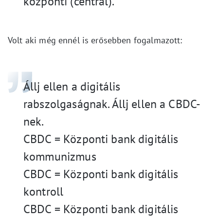
központi (central).
Volt aki még ennél is erősebben fogalmazott:
Állj ellen a digitális
rabszolgaságnak. Állj ellen a CBDC-
nek.
CBDC = Központi bank digitális
kommunizmus
CBDC = Központi bank digitális
kontroll
CBDC = Központi bank digitális