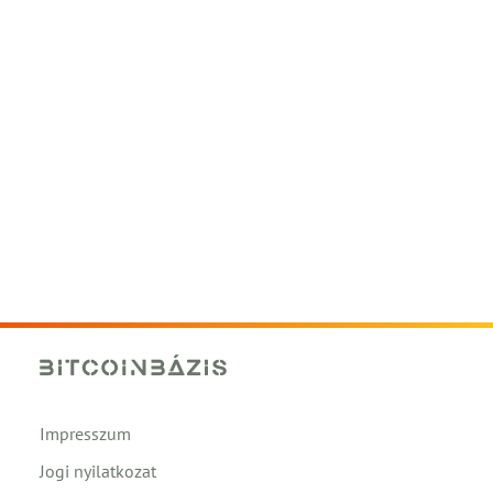
Impresszum
Jogi nyilatkozat