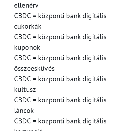
ellenérv
CBDC = központi bank digitális
cukorkák
CBDC = központi bank digitális
kuponok
CBDC = központi bank digitális
összeesküvés
CBDC = központi bank digitális
kultusz
CBDC = központi bank digitális
láncok
CBDC = központi bank digitális