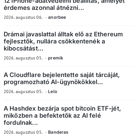
12 iPhone-adatvédelmi beállítás, amelyet
érdemes azonnal átnézni...
2026. augusztus 06.
anorbee
Drámai javaslattal álltak elő az Ethereum
fejlesztők, nullára csökkentenék a
kibocsátást...
2026. augusztus 05.
premik
A Cloudflare bejelentette saját tárcáját,
programozható AI-ügynökökkel...
2026. augusztus 05.
Lelo
A Hashdex bezárja spot bitcoin ETF-jét,
miközben a befektetők az AI felé
fordulnak...
2026. augusztus 05.
Banderas