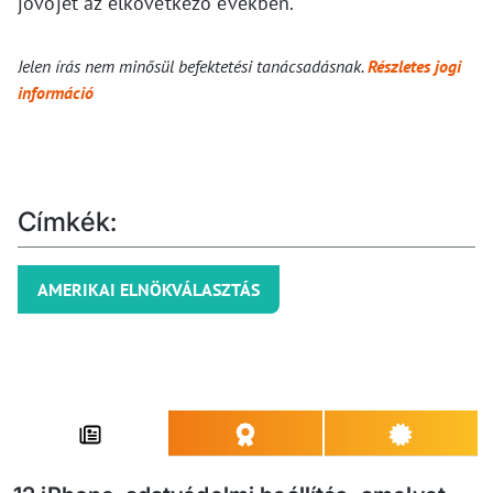
jövőjét az elkövetkező években.
Jelen írás nem minősül befektetési tanácsadásnak.
Részletes jogi
információ
Címkék:
AMERIKAI ELNÖKVÁLASZTÁS