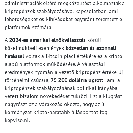
adminisztrációk eltérő megközelítést alkalmaztak a
kriptopénzek szabályozásával kapcsolatban, ami
lehetőségeket és kihívásokat egyaránt teremtett e
platformok számára.
A
2024-es amerikai elnökválasztás
körüli
közelmúltbeli események
közvetlen és azonnali
hatással
voltak a Bitcoin piaci értékére és a kripto-
alapú platformok működésére. A választási
eredmények nyomán a vezető kriptopénz értéke új
történelmi csúcsra,
75 200 dollárra ugrott
, ami a
kriptopénzek szabályozásának politikai irányába
vetett bizalom növekedését tükrözi. Ezt a kiugrást
nagyrészt az a várakozás okozta, hogy az új
kormányzat kripto-barátabb álláspontot fog
képviselni.