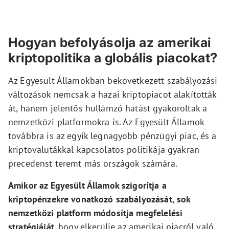
Hogyan befolyásolja az amerikai
kriptopolitika a globális piacokat?
Az Egyesült Államokban bekövetkezett szabályozási
változások nemcsak a hazai kriptopiacot alakították
át, hanem jelentős hullámzó hatást gyakoroltak a
nemzetközi platformokra is. Az Egyesült Államok
továbbra is az egyik legnagyobb pénzügyi piac, és a
kriptovalutákkal kapcsolatos politikája gyakran
precedenst teremt más országok számára.
Amikor az Egyesült Államok szigorítja a
kriptopénzekre vonatkozó szabályozását, sok
nemzetközi platform módosítja megfelelési
stratégiáját
, hogy elkerülje az amerikai piacról való