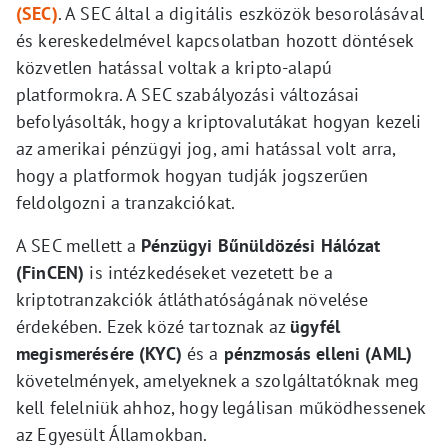
(SEC)
. A SEC által a digitális eszközök besorolásával
és kereskedelmével kapcsolatban hozott döntések
közvetlen hatással voltak a kripto-alapú
platformokra. A SEC szabályozási változásai
befolyásolták, hogy a kriptovalutákat hogyan kezeli
az amerikai pénzügyi jog, ami hatással volt arra,
hogy a platformok hogyan tudják jogszerűen
feldolgozni a tranzakciókat.
A SEC mellett a
Pénzügyi Bűnüldözési Hálózat
(FinCEN)
is intézkedéseket vezetett be a
kriptotranzakciók átláthatóságának növelése
érdekében. Ezek közé tartoznak az
ügyfél
megismerésére (KYC)
és a
pénzmosás elleni (AML)
követelmények, amelyeknek a szolgáltatóknak meg
kell felelniük ahhoz, hogy legálisan működhessenek
az Egyesült Államokban.