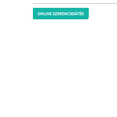
ONLINE SZERENCSEJÁTÉK