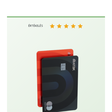
ÉRTÉKELÉS