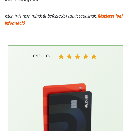
Jelen írás nem minősül befektetési tanácsadásnak.
Részletes jogi
információ
ÉRTÉKELÉS