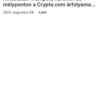
mélyponton a Crypto.com árfolyama...
2026. augusztus 08.
Lelo