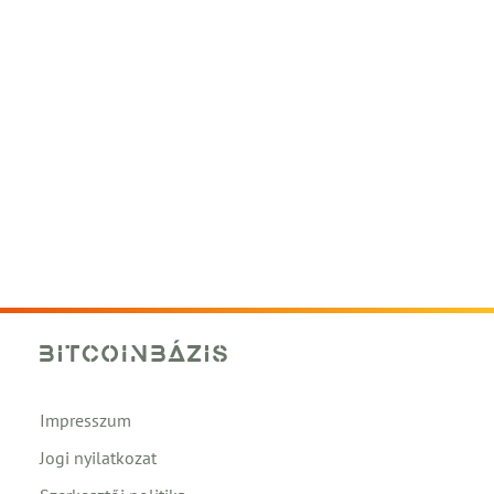
Impresszum
Jogi nyilatkozat