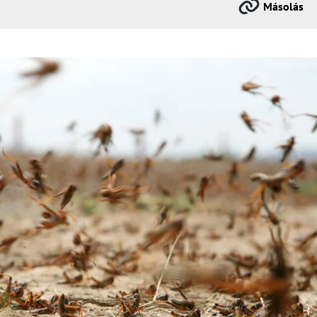
Másolás