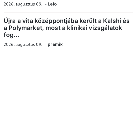
2026. augusztus 09.
Lelo
Újra a vita középpontjába került a Kalshi és
a Polymarket, most a klinikai vizsgálatok
fog...
2026. augusztus 09.
premik