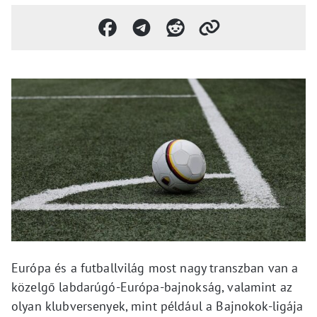
Európa és a futballvilág most nagy transzban van a
közelgő labdarúgó-Európa-bajnokság, valamint az
olyan klubversenyek, mint például a Bajnokok-ligája