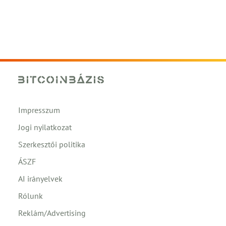
Impresszum
Jogi nyilatkozat
Szerkesztői politika
ÁSZF
AI irányelvek
Rólunk
Reklám/Advertising