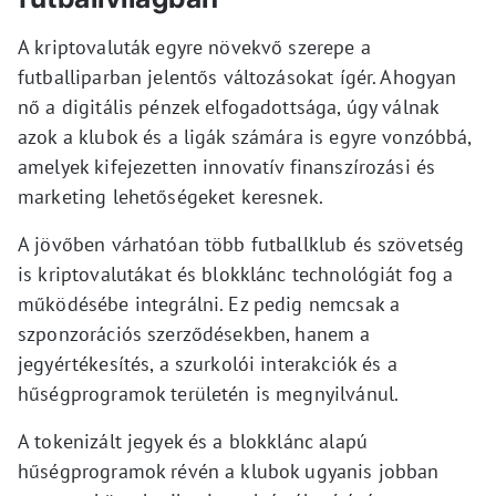
A kriptovaluták egyre növekvő szerepe a
futballiparban jelentős változásokat ígér. Ahogyan
nő a digitális pénzek elfogadottsága, úgy válnak
azok a klubok és a ligák számára is egyre vonzóbbá,
amelyek kifejezetten innovatív finanszírozási és
marketing lehetőségeket keresnek.
A jövőben várhatóan több futballklub és szövetség
is kriptovalutákat és blokklánc technológiát fog a
működésébe integrálni. Ez pedig nemcsak a
szponzorációs szerződésekben, hanem a
jegyértékesítés, a szurkolói interakciók és a
hűségprogramok területén is megnyilvánul.
A tokenizált jegyek és a blokklánc alapú
hűségprogramok révén a klubok ugyanis jobban