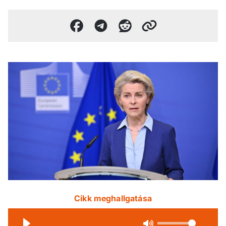
Cikk meghallgatása