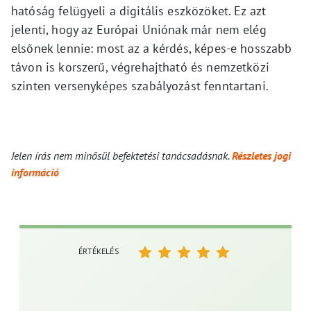
hatóság felügyeli a digitális eszközöket. Ez azt
jelenti, hogy az Európai Uniónak már nem elég
elsőnek lennie: most az a kérdés, képes-e hosszabb
távon is korszerű, végrehajtható és nemzetközi
szinten versenyképes szabályozást fenntartani.
Jelen írás nem minősül befektetési tanácsadásnak.
Részletes jogi
információ
ÉRTÉKELÉS