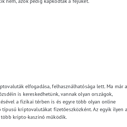
kik nem, azok pedig kapkodták a fejüket.
ptovaluták elfogadása, felhasználhatósága lett. Ma már 
tőzsdéin is kereskedhetünk, vannak olyan országok,
ével a fizikai térben is és egyre több olyan online
 típusú kriptovalutákat fizetőeszközként. Az egyik ilyen 
e több kripto-kaszinó működik.