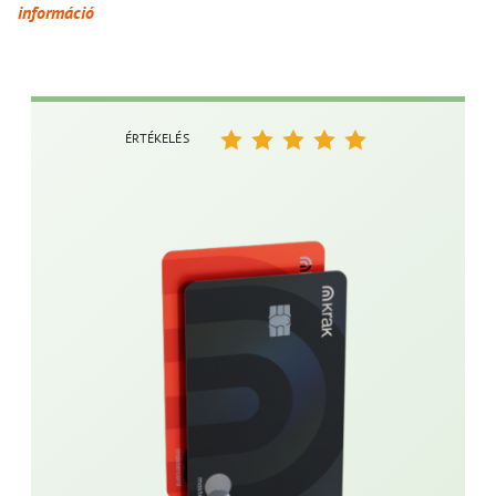
információ
ÉRTÉKELÉS