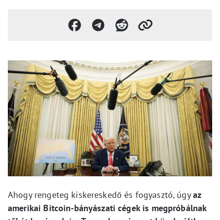
Ahogy rengeteg kiskereskedő és fogyasztó, úgy
az
amerikai Bitcoin-bányászati cégek is megpróbálnak