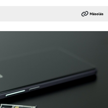
Másolás