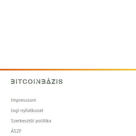
Impresszum
Jogi nyilatkozat
Szerkesztői politika
ÁSZF