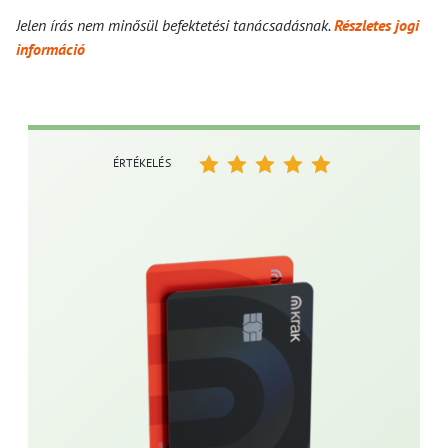
Jelen írás nem minősül befektetési tanácsadásnak.
Részletes jogi
információ
ÉRTÉKELÉS