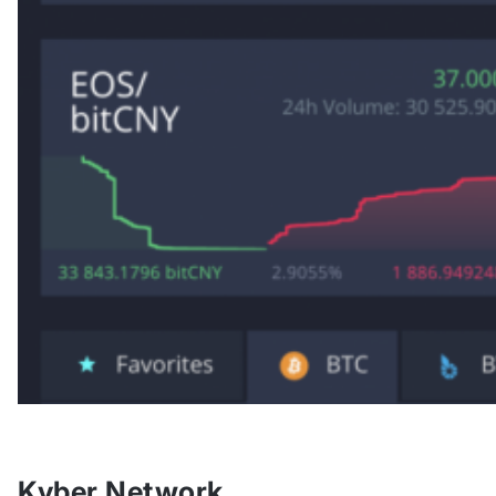
Kyber Network