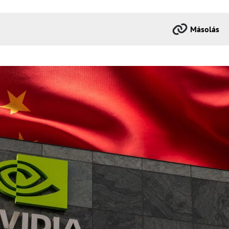
Másolás