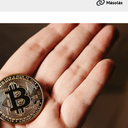
Másolás