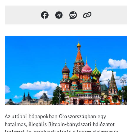
Az utóbbi hónapokban Oroszországban egy
hatalmas, illegális Bitcoin-bányászati hálózatot