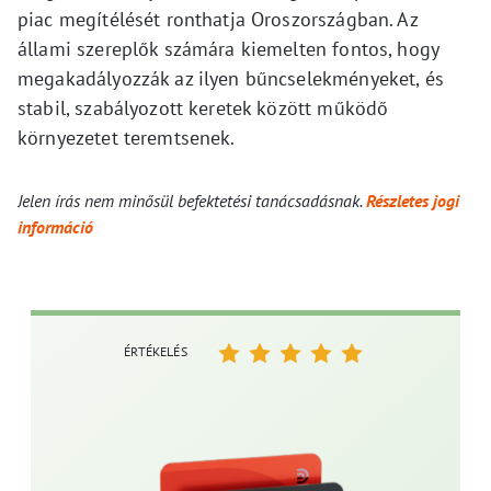
piac megítélését ronthatja Oroszországban. Az
állami szereplők számára kiemelten fontos, hogy
megakadályozzák az ilyen bűncselekményeket, és
stabil, szabályozott keretek között működő
környezetet teremtsenek.
Jelen írás nem minősül befektetési tanácsadásnak.
Részletes jogi
információ
ÉRTÉKELÉS