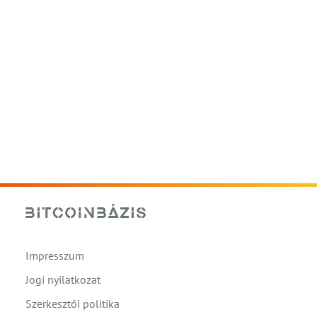
Impresszum
Jogi nyilatkozat
Szerkesztői politika