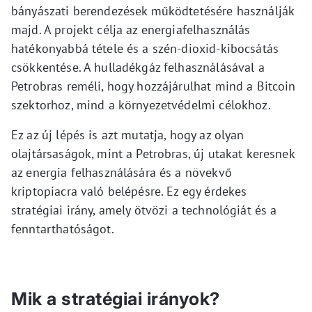
bányászati berendezések működtetésére használják
majd. A projekt célja az energiafelhasználás
hatékonyabbá tétele és a szén-dioxid-kibocsátás
csökkentése. A hulladékgáz felhasználásával a
Petrobras reméli, hogy hozzájárulhat mind a Bitcoin
szektorhoz, mind a környezetvédelmi célokhoz.
Ez az új lépés is azt mutatja, hogy az olyan
olajtársaságok, mint a Petrobras, új utakat keresnek
az energia felhasználására és a növekvő
kriptopiacra való belépésre. Ez egy érdekes
stratégiai irány, amely ötvözi a technológiát és a
fenntarthatóságot.
Mik a stratégiai irányok?