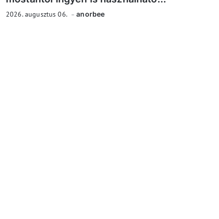
2026. augusztus 06.
anorbee