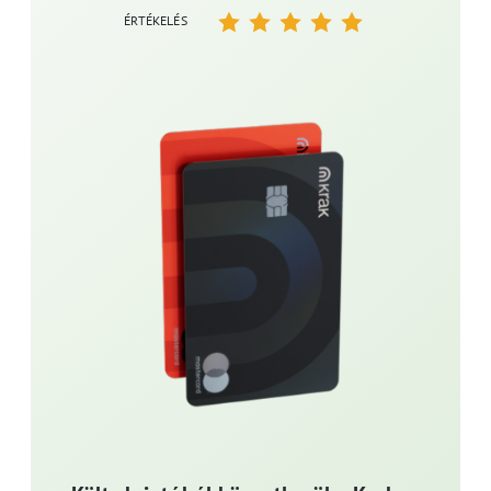
ÉRTÉKELÉS