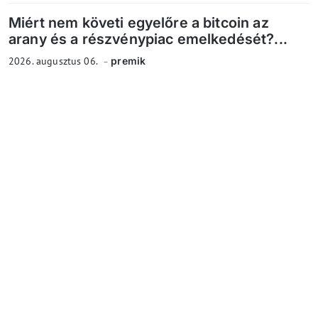
Miért nem követi egyelőre a bitcoin az
arany és a részvénypiac emelkedését?...
2026. augusztus 06.
premik