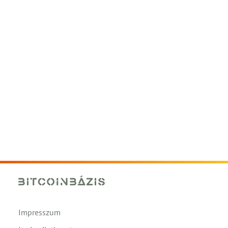
Impresszum