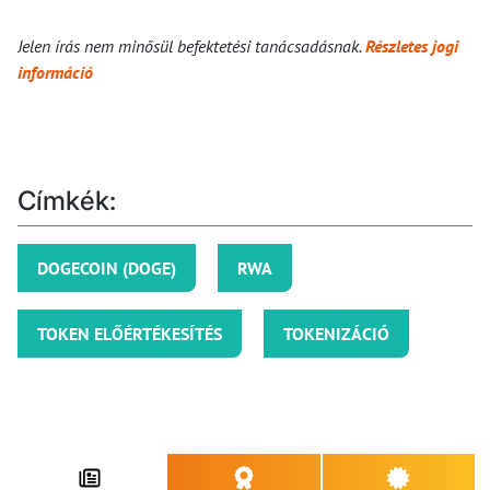
Jelen írás nem minősül befektetési tanácsadásnak.
Részletes jogi
információ
Címkék:
DOGECOIN (DOGE)
RWA
TOKEN ELŐÉRTÉKESÍTÉS
TOKENIZÁCIÓ