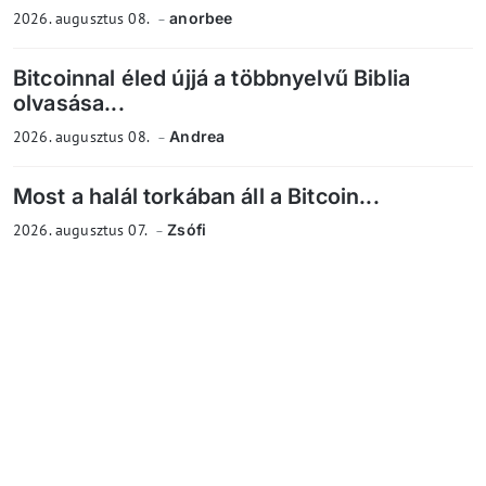
2026. augusztus 08.
anorbee
Bitcoinnal éled újjá a többnyelvű Biblia
olvasása...
2026. augusztus 08.
Andrea
Most a halál torkában áll a Bitcoin...
2026. augusztus 07.
Zsófi