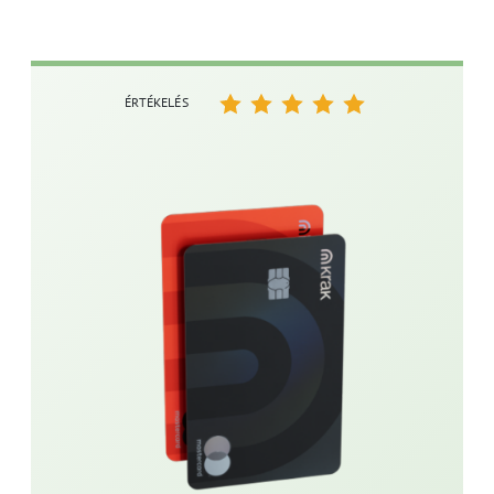
ÉRTÉKELÉS