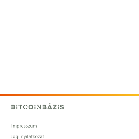
Impresszum
Jogi nyilatkozat