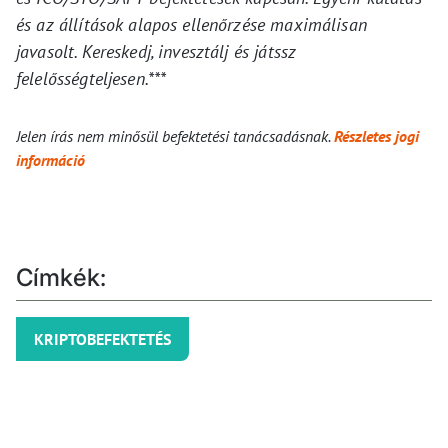
és az állítások alapos ellenőrzése maximálisan
javasolt. Kereskedj, invesztálj és játssz
felelősségteljesen.***
Jelen írás nem minősül befektetési tanácsadásnak.
Részletes jogi
információ
Címkék:
KRIPTOBEFEKTETÉS