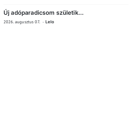
Új adóparadicsom születik...
2026. augusztus 07.
Lelo