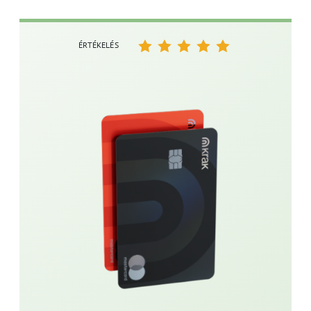
ÉRTÉKELÉS