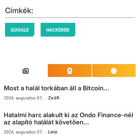
Címkék:
GOOGLE
HACKEREK
Most a halál torkában áll a Bitcoin...
2026. augusztus 07.
Zsófi
Hatalmi harc alakult ki az Ondo Finance-nél
az alapító halálát követően...
2026. augusztus 07.
Lelo