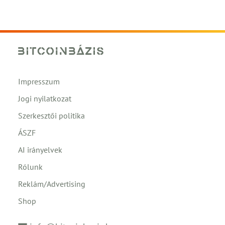
Impresszum
Jogi nyilatkozat
Szerkesztői politika
ÁSZF
AI irányelvek
Rólunk
Reklám/Advertising
Shop