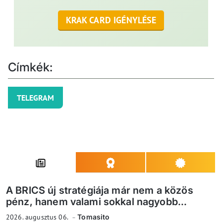
KRAK CARD IGÉNYLÉSE
Címkék:
TELEGRAM
A BRICS új stratégiája már nem a közös
pénz, hanem valami sokkal nagyobb...
2026. augusztus 06.
Tomasito