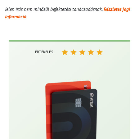
Jelen írás nem minősül befektetési tanácsadásnak.
Részletes jogi
információ
ÉRTÉKELÉS