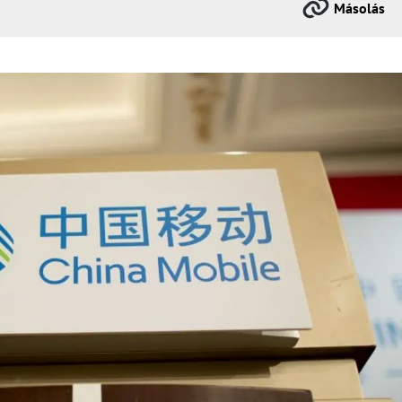
Másolás