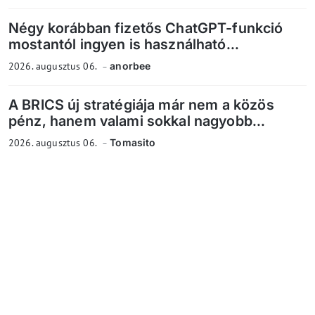
Négy korábban fizetős ChatGPT-funkció
mostantól ingyen is használható...
2026. augusztus 06.
anorbee
A BRICS új stratégiája már nem a közös
pénz, hanem valami sokkal nagyobb...
2026. augusztus 06.
Tomasito