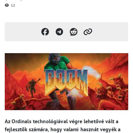
12
Az Ordinals technológiával végre lehetővé vált a
fejlesztők számára, hogy valami hasznát vegyék a