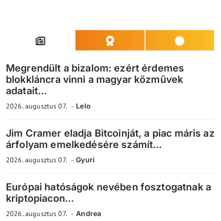
Megrendült a bizalom: ezért érdemes
blokkláncra vinni a magyar közművek
adatait...
2026. augusztus 07.
Lelo
Jim Cramer eladja Bitcoinját, a piac máris az
árfolyam emelkedésére számít...
2026. augusztus 07.
Gyuri
Európai hatóságok nevében fosztogatnak a
kriptopiacon...
2026. augusztus 07.
Andrea