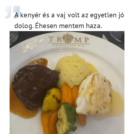
A kenyér és a vaj volt az egyetlen jó
dolog. Éhesen mentem haza.