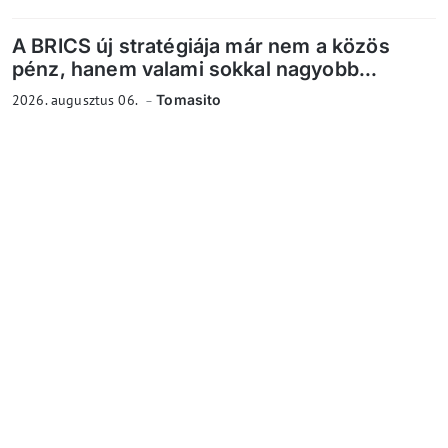
A BRICS új stratégiája már nem a közös
pénz, hanem valami sokkal nagyobb...
2026. augusztus 06.
Tomasito