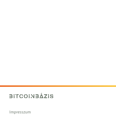
Impresszum