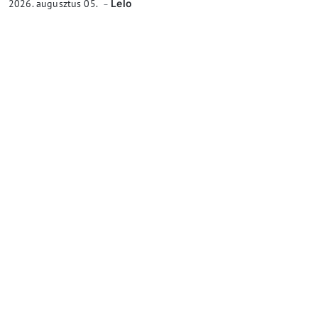
2026. augusztus 05.
Lelo