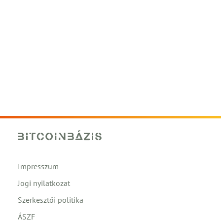
Impresszum
Jogi nyilatkozat
Szerkesztői politika
ÁSZF