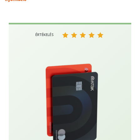
ÉRTÉKELÉS