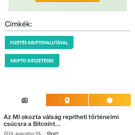
Címkék:
FIZETÉS KRIPTOVALUTÁVAL
KRIPTO KIFIZETÉSEK
Az MI okozta válság repítheti történelmi
csúcsra a Bitcoint...
2026. augusztus 06.
Gyuri