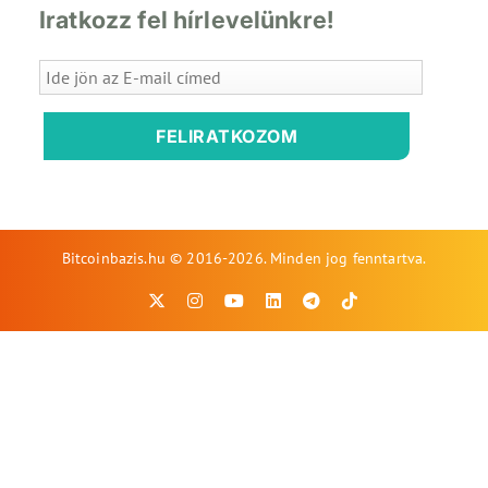
Iratkozz fel hírlevelünkre!
FELIRATKOZOM
Bitcoinbazis.hu © 2016-2026. Minden jog fenntartva.