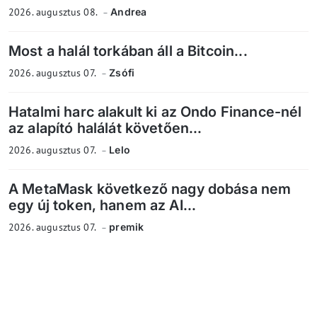
2026. augusztus 08.
Andrea
Most a halál torkában áll a Bitcoin...
2026. augusztus 07.
Zsófi
Hatalmi harc alakult ki az Ondo Finance-nél
az alapító halálát követően...
2026. augusztus 07.
Lelo
A MetaMask következő nagy dobása nem
egy új token, hanem az AI...
2026. augusztus 07.
premik