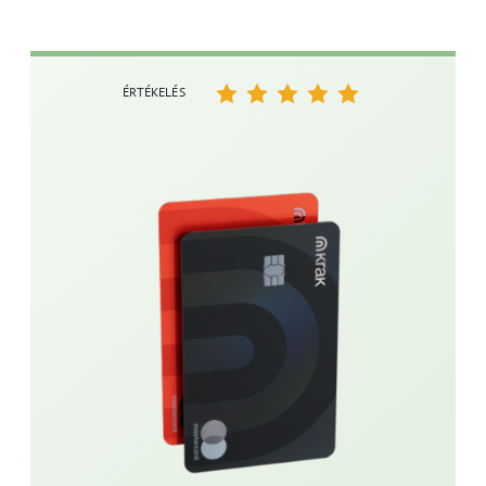
ÉRTÉKELÉS