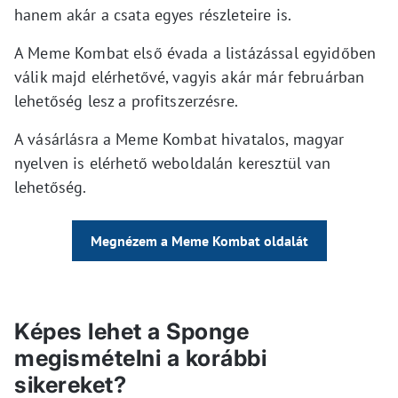
hanem akár a csata egyes részleteire is.
A Meme Kombat első évada a listázással egyidőben
válik majd elérhetővé, vagyis akár már februárban
lehetőség lesz a profitszerzésre.
A vásárlásra a Meme Kombat hivatalos, magyar
nyelven is elérhető weboldalán keresztül van
lehetőség.
Megnézem a Meme Kombat oldalát
Képes lehet a Sponge
megismételni a korábbi
sikereket?