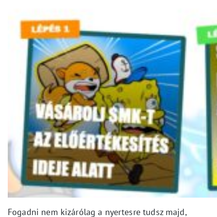
Fogadni nem kizárólag a nyertesre tudsz majd,