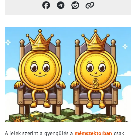
A jelek szerint a gyengülés a
mémszektorban
csak