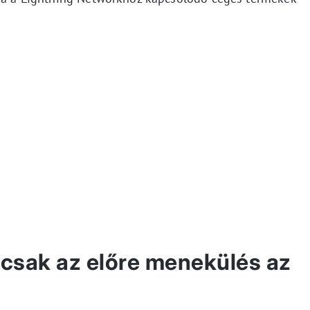
csak az előre menekülés az