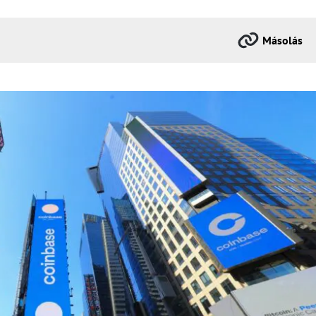
Másolás