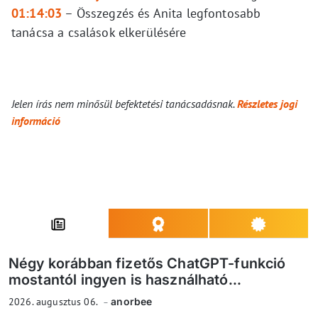
01:14:03
–
Összegzés és Anita legfontosabb
tanácsa a csalások elkerülésére
Jelen írás nem minősül befektetési tanácsadásnak.
Részletes jogi
információ
Négy korábban fizetős ChatGPT-funkció
mostantól ingyen is használható...
2026. augusztus 06.
anorbee