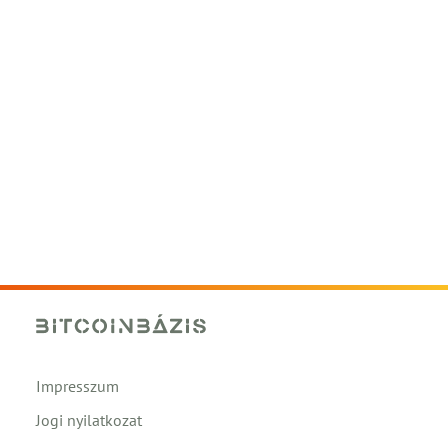
Impresszum
Jogi nyilatkozat