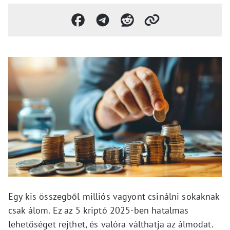
Egy kis összegből milliós vagyont csinálni sokaknak
csak álom. Ez az 5 kriptó 2025-ben hatalmas
lehetőséget rejthet, és valóra válthatja az álmodat.