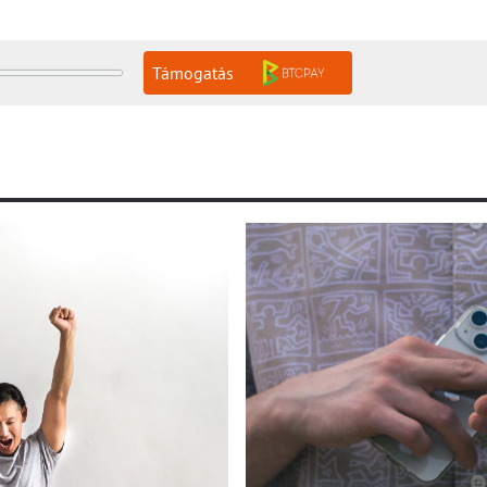
Támogatás