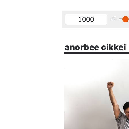
anorbee cikkei