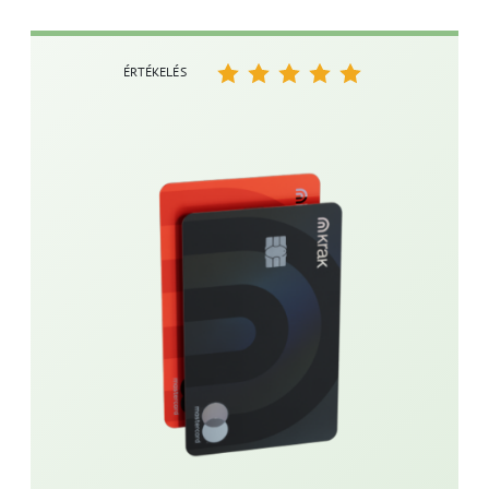
ÉRTÉKELÉS