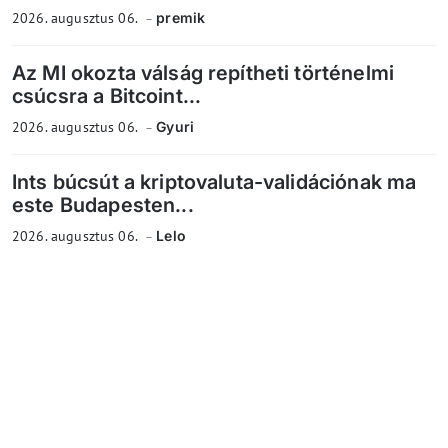
2026. augusztus 06.
premik
Az MI okozta válság repítheti történelmi
csúcsra a Bitcoint...
2026. augusztus 06.
Gyuri
Ints búcsút a kriptovaluta-validációnak ma
este Budapesten...
2026. augusztus 06.
Lelo