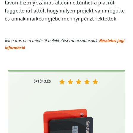
távon bizony számos altcoin eltűnhet a piacról,
függetlenül attól, hogy milyen projekt van mögötte
és annak marketingjébe mennyi pénzt fektettek.
Jelen írás nem minősül befektetési tanácsadásnak.
Részletes jogi
információ
ÉRTÉKELÉS