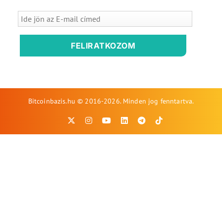
FELIRATKOZOM
Bitcoinbazis.hu © 2016-2026. Minden jog fenntartva.