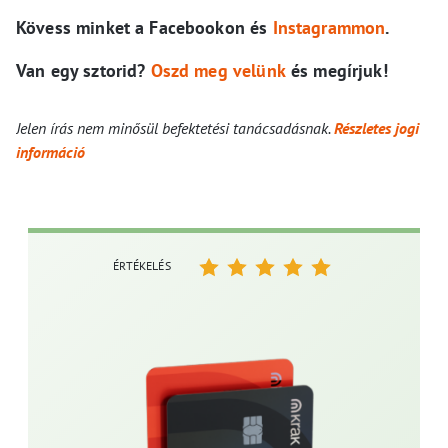
Kövess minket a Facebookon és
Instagrammon
.
Van egy sztorid?
Oszd meg velünk
és megírjuk!
Jelen írás nem minősül befektetési tanácsadásnak.
Részletes jogi
információ
ÉRTÉKELÉS