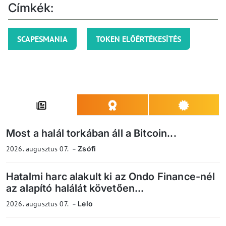
Címkék:
SCAPESMANIA
TOKEN ELŐÉRTÉKESÍTÉS
Most a halál torkában áll a Bitcoin...
2026. augusztus 07.
Zsófi
Hatalmi harc alakult ki az Ondo Finance-nél
az alapító halálát követően...
2026. augusztus 07.
Lelo